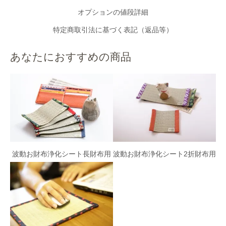
オプションの値段詳細
特定商取引法に基づく表記（返品等）
あなたにおすすめの商品
波動お財布浄化シート長財布用
波動お財布浄化シート2折財布用