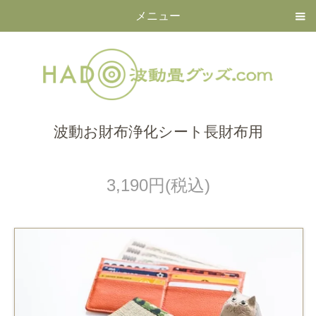
メニュー
波動お財布浄化シート長財布用
3,190円(税込)