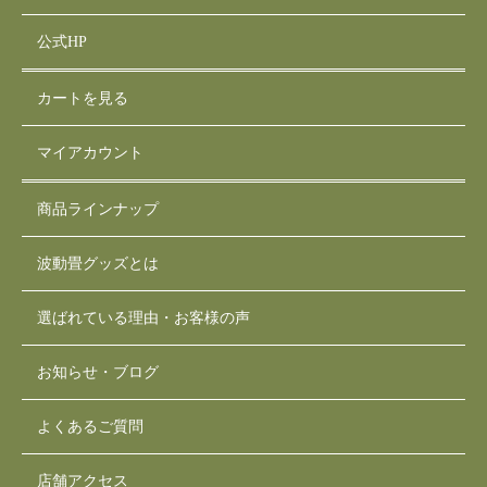
公式HP
カートを見る
マイアカウント
商品ラインナップ
波動畳グッズとは
選ばれている理由・お客様の声
お知らせ・ブログ
よくあるご質問
店舗アクセス