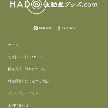
Instagram
Facebook
ホーム
お支払い方法について
配送方法・送料について
特定商取引法に基づく表記
プライバシーポリシー
お問い合わせ