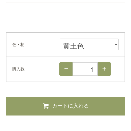
色・柄
購入数
カートに入れる