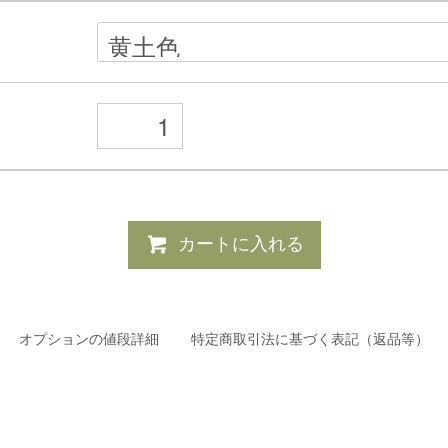
カートに入れる
オプションの値段詳細
特定商取引法に基づく表記（返品等）