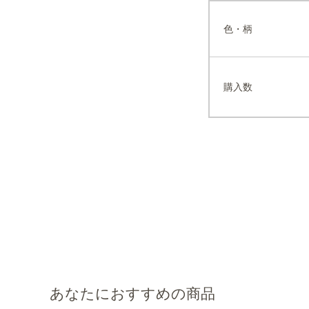
色・柄
購入数
あなたにおすすめの商品