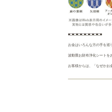
■□■□■□■□■□■□■□■□■
お金はいろんな方の手を巡
波動畳お財布浄化シートを
お客様からは、「なぜかお