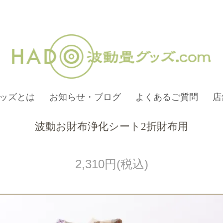
ッズとは
お知らせ・ブログ
よくあるご質問
店
波動お財布浄化シート2折財布用
2,310円(税込)