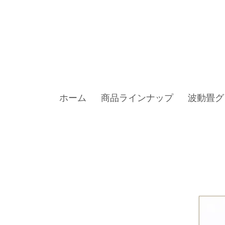
ホーム
商品ラインナップ
波動畳グ