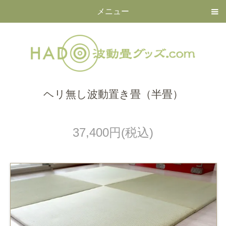
メニュー
ヘリ無し波動置き畳（半畳）
37,400円(税込)