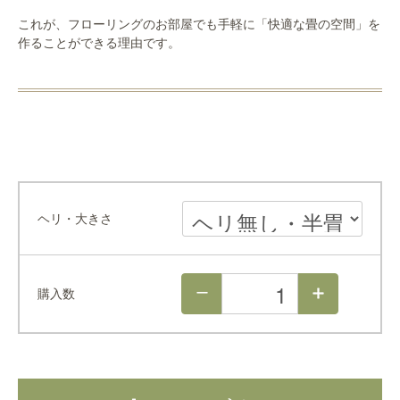
これが、フローリングのお部屋でも手軽に「快適な畳の空間」を
作ることができる理由です。
ヘリ・大きさ
購入数