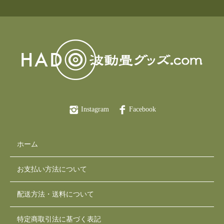
Instagram
Facebook
ホーム
お支払い方法について
配送方法・送料について
特定商取引法に基づく表記