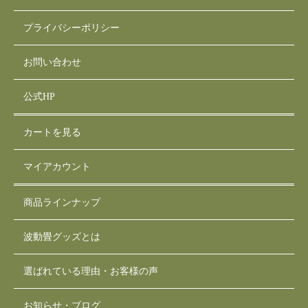
プライバシーポリシー
お問い合わせ
公式HP
カートを見る
マイアカウント
商品ラインナップ
波動畳グッズとは
選ばれている理由・お客様の声
お知らせ・ブログ