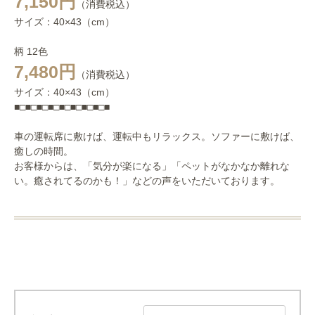
7,150円
（消費税込）
サイズ：40×43（cm）
柄 12色
7,480円
（消費税込）
サイズ：40×43（cm）
■□■□■□■□■□■□■□■□■
車の運転席に敷けば、運転中もリラックス。ソファーに敷けば、
癒しの時間。
お客様からは、「気分が楽になる」「ペットがなかなか離れな
い。癒されてるのかも！」などの声をいただいております。