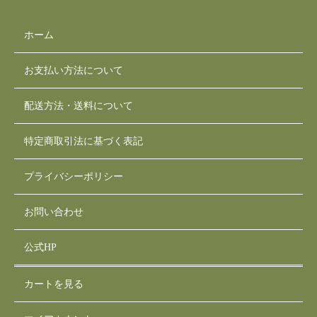
ホーム
お支払い方法について
配送方法・送料について
特定商取引法に基づく表記
プライバシーポリシー
お問い合わせ
公式HP
カートを見る