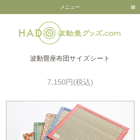
メニュー
波動畳座布団サイズシート
7,150円(税込)