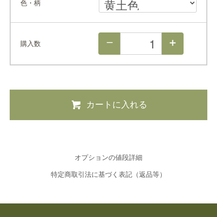
色・柄
購入数
カートに入れる
オプションの値段詳細
特定商取引法に基づく表記（返品等）