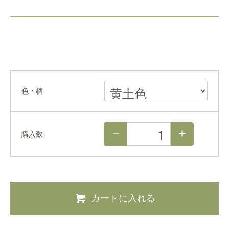
色・柄
購入数
カートに入れる