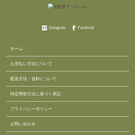
Instagram
Facebook
ホーム
お支払い方法について
配送方法・送料について
特定商取引法に基づく表記
プライバシーポリシー
お問い合わせ