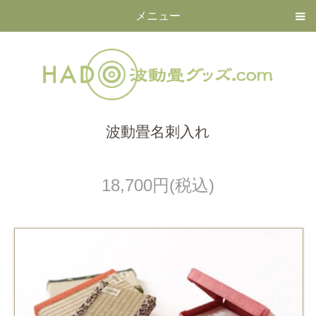
メニュー
波動畳名刺入れ
18,700円(税込)